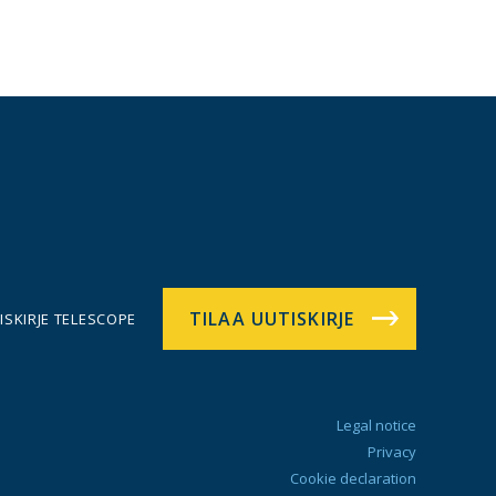
TILAA UUTISKIRJE
ISKIRJE TELESCOPE
Legal notice
Privacy
Cookie declaration