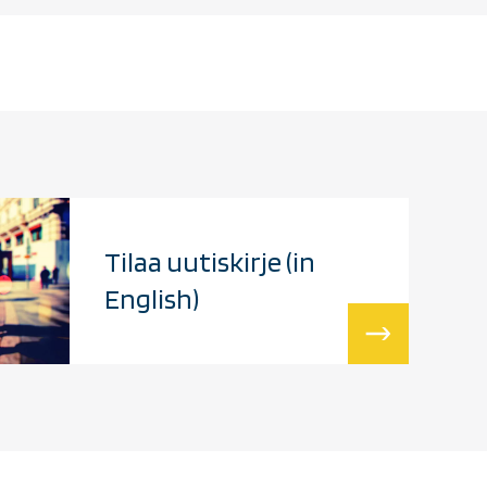
Tilaa uutiskirje (in
English)