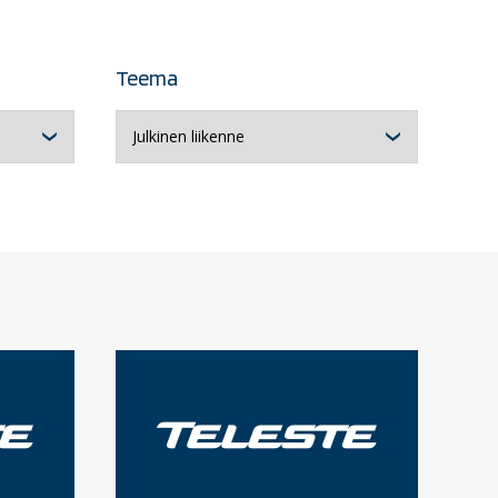
Teema