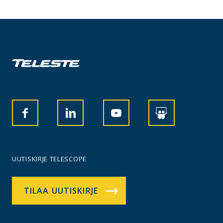
UUTISKIRJE TELESCOPE
TILAA UUTISKIRJE