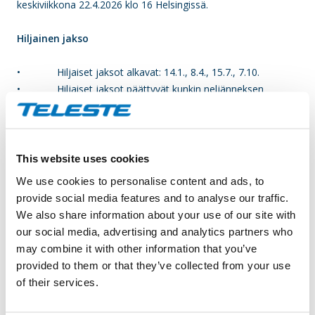
keskiviikkona 22.4.2026 klo 16 Helsingissä.
Hiljainen jakso
• Hiljaiset jaksot alkavat: 14.1., 8.4., 15.7., 7.10.
• Hiljaiset jaksot päättyvät kunkin neljänneksen
tuloksen julkistamiseen.
This website uses cookies
We use cookies to personalise content and ads, to
provide social media features and to analyse our traffic.
We also share information about your use of our site with
our social media, advertising and analytics partners who
may combine it with other information that you’ve
provided to them or that they’ve collected from your use
of their services.