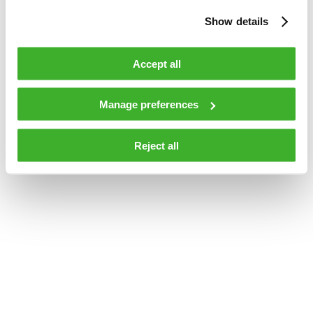
Show details
Accept all
Manage preferences
Reject all