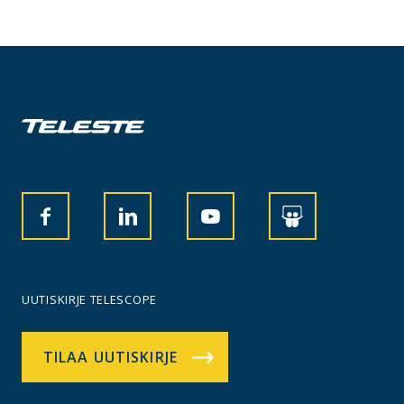
UUTISKIRJE TELESCOPE
TILAA UUTISKIRJE