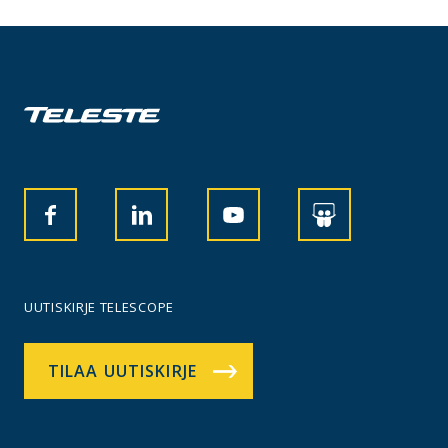
UUTISKIRJE TELESCOPE
TILAA UUTISKIRJE