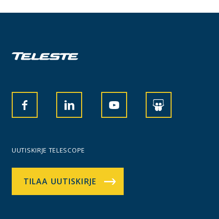
UUTISKIRJE TELESCOPE
TILAA UUTISKIRJE