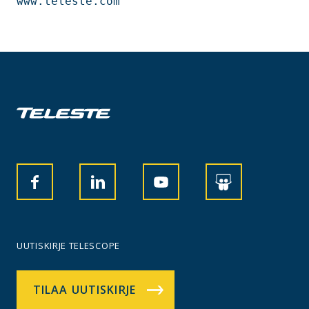
UUTISKIRJE TELESCOPE
TILAA UUTISKIRJE