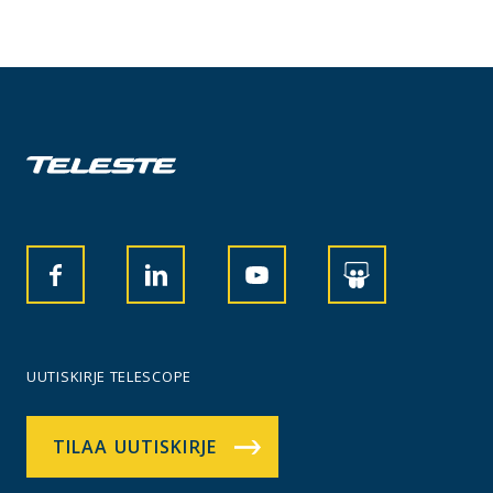
UUTISKIRJE TELESCOPE
TILAA UUTISKIRJE