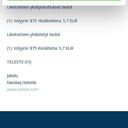
Liiketoimien yksityiskohtaiset tiedot
(1): Volyymi: 875 Yksikköhinta: 5,7 EUR
Liiketoimien yhdistetyt tiedot
(1): Volyymi: 875 Keskihinta: 5,7 EUR
TELESTE OYJ
Jakelu:
Nasdaq Helsinki
www.teleste.com