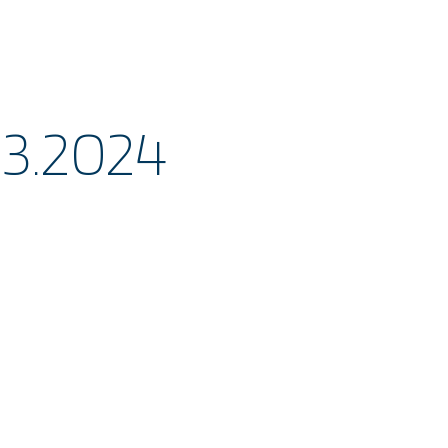
.3.2024