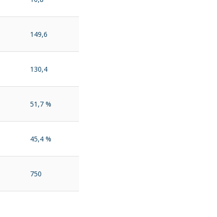
149,6
130,4
51,7 %
45,4 %
750