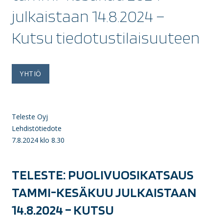
julkaistaan 14.8.2024 –
Kutsu tiedotustilaisuuteen
YHTIÖ
Teleste Oyj
Lehdistötiedote
7.8.2024 klo 8.30
TELESTE: PUOLIVUOSIKATSAUS
TAMMI-KESÄKUU JULKAISTAAN
14.8.2024 – KUTSU